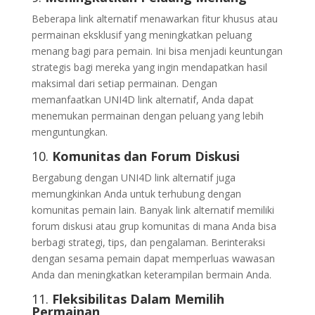
Beberapa link alternatif menawarkan fitur khusus atau
permainan eksklusif yang meningkatkan peluang
menang bagi para pemain. Ini bisa menjadi keuntungan
strategis bagi mereka yang ingin mendapatkan hasil
maksimal dari setiap permainan. Dengan
memanfaatkan UNI4D link alternatif, Anda dapat
menemukan permainan dengan peluang yang lebih
menguntungkan.
10.
Komunitas dan Forum Diskusi
Bergabung dengan UNI4D link alternatif juga
memungkinkan Anda untuk terhubung dengan
komunitas pemain lain. Banyak link alternatif memiliki
forum diskusi atau grup komunitas di mana Anda bisa
berbagi strategi, tips, dan pengalaman. Berinteraksi
dengan sesama pemain dapat memperluas wawasan
Anda dan meningkatkan keterampilan bermain Anda.
11.
Fleksibilitas Dalam Memilih
Permainan