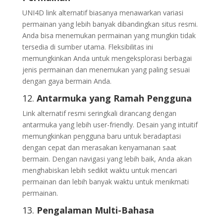
UNI4D link alternatif biasanya menawarkan variasi
permainan yang lebih banyak dibandingkan situs resmi.
Anda bisa menemukan permainan yang mungkin tidak
tersedia di sumber utama. Fleksibilitas ini
memungkinkan Anda untuk mengeksplorasi berbagai
jenis permainan dan menemukan yang paling sesuai
dengan gaya bermain Anda.
12.
Antarmuka yang Ramah Pengguna
Link alternatif resmi seringkali dirancang dengan
antarmuka yang lebih user-friendly. Desain yang intuitif
memungkinkan pengguna baru untuk beradaptasi
dengan cepat dan merasakan kenyamanan saat
bermain. Dengan navigasi yang lebih baik, Anda akan
menghabiskan lebih sedikit waktu untuk mencari
permainan dan lebih banyak waktu untuk menikmati
permainan.
13.
Pengalaman Multi-Bahasa