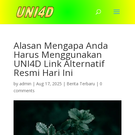
Alasan Mengapa Anda
Harus Menggunakan
UNI4D Link Alternatif
Resmi Hari Ini
by
admin
|
Aug 17, 2025
|
Berita Terbaru
|
0
comments