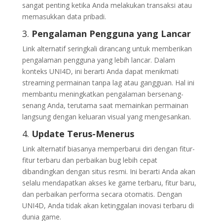
sangat penting ketika Anda melakukan transaksi atau
memasukkan data pribadi.
3.
Pengalaman Pengguna yang Lancar
Link alternatif seringkali dirancang untuk memberikan
pengalaman pengguna yang lebih lancar. Dalam
konteks UNI4D, ini berarti Anda dapat menikmati
streaming permainan tanpa lag atau gangguan. Hal ini
membantu meningkatkan pengalaman bersenang-
senang Anda, terutama saat memainkan permainan
langsung dengan keluaran visual yang mengesankan.
4.
Update Terus-Menerus
Link alternatif biasanya memperbarui diri dengan fitur-
fitur terbaru dan perbaikan bug lebih cepat
dibandingkan dengan situs resmi. Ini berarti Anda akan
selalu mendapatkan akses ke game terbaru, fitur baru,
dan perbaikan performa secara otomatis. Dengan
UNI4D, Anda tidak akan ketinggalan inovasi terbaru di
dunia game.