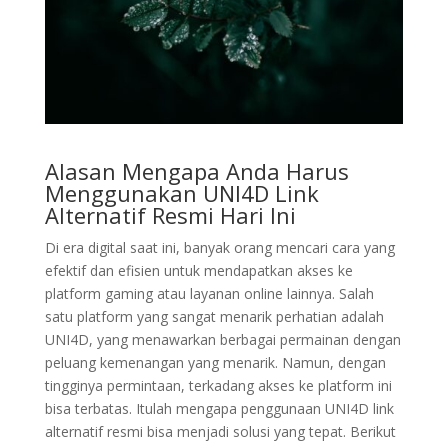
Alasan Mengapa Anda Harus
Menggunakan UNI4D Link
Alternatif Resmi Hari Ini
Di era digital saat ini, banyak orang mencari cara yang
efektif dan efisien untuk mendapatkan akses ke
platform gaming atau layanan online lainnya. Salah
satu platform yang sangat menarik perhatian adalah
UNI4D, yang menawarkan berbagai permainan dengan
peluang kemenangan yang menarik. Namun, dengan
tingginya permintaan, terkadang akses ke platform ini
bisa terbatas. Itulah mengapa penggunaan UNI4D link
alternatif resmi bisa menjadi solusi yang tepat. Berikut