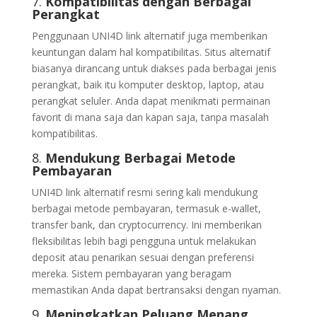
7.
Kompatibilitas dengan Berbagai
Perangkat
Penggunaan UNI4D link alternatif juga memberikan
keuntungan dalam hal kompatibilitas. Situs alternatif
biasanya dirancang untuk diakses pada berbagai jenis
perangkat, baik itu komputer desktop, laptop, atau
perangkat seluler. Anda dapat menikmati permainan
favorit di mana saja dan kapan saja, tanpa masalah
kompatibilitas.
8.
Mendukung Berbagai Metode
Pembayaran
UNI4D link alternatif resmi sering kali mendukung
berbagai metode pembayaran, termasuk e-wallet,
transfer bank, dan cryptocurrency. Ini memberikan
fleksibilitas lebih bagi pengguna untuk melakukan
deposit atau penarikan sesuai dengan preferensi
mereka. Sistem pembayaran yang beragam
memastikan Anda dapat bertransaksi dengan nyaman.
9.
Meningkatkan Peluang Menang