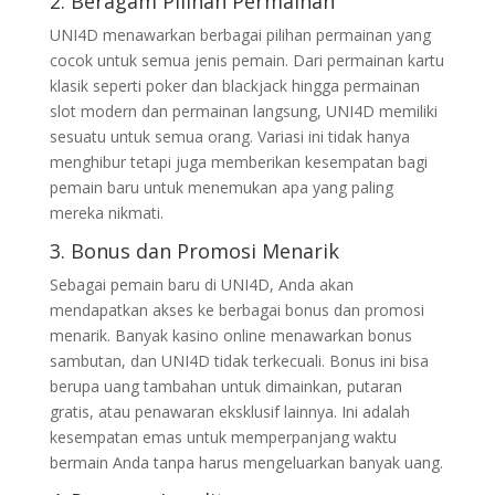
2. Beragam Pilihan Permainan
UNI4D menawarkan berbagai pilihan permainan yang
cocok untuk semua jenis pemain. Dari permainan kartu
klasik seperti poker dan blackjack hingga permainan
slot modern dan permainan langsung, UNI4D memiliki
sesuatu untuk semua orang. Variasi ini tidak hanya
menghibur tetapi juga memberikan kesempatan bagi
pemain baru untuk menemukan apa yang paling
mereka nikmati.
3. Bonus dan Promosi Menarik
Sebagai pemain baru di UNI4D, Anda akan
mendapatkan akses ke berbagai bonus dan promosi
menarik. Banyak kasino online menawarkan bonus
sambutan, dan UNI4D tidak terkecuali. Bonus ini bisa
berupa uang tambahan untuk dimainkan, putaran
gratis, atau penawaran eksklusif lainnya. Ini adalah
kesempatan emas untuk memperpanjang waktu
bermain Anda tanpa harus mengeluarkan banyak uang.