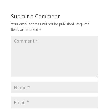
Submit a Comment
Your email address will not be published.
Required
fields are marked
*