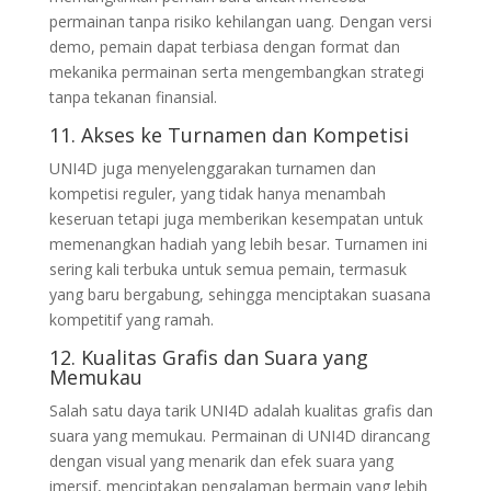
permainan tanpa risiko kehilangan uang. Dengan versi
demo, pemain dapat terbiasa dengan format dan
mekanika permainan serta mengembangkan strategi
tanpa tekanan finansial.
11. Akses ke Turnamen dan Kompetisi
UNI4D juga menyelenggarakan turnamen dan
kompetisi reguler, yang tidak hanya menambah
keseruan tetapi juga memberikan kesempatan untuk
memenangkan hadiah yang lebih besar. Turnamen ini
sering kali terbuka untuk semua pemain, termasuk
yang baru bergabung, sehingga menciptakan suasana
kompetitif yang ramah.
12. Kualitas Grafis dan Suara yang
Memukau
Salah satu daya tarik UNI4D adalah kualitas grafis dan
suara yang memukau. Permainan di UNI4D dirancang
dengan visual yang menarik dan efek suara yang
imersif, menciptakan pengalaman bermain yang lebih