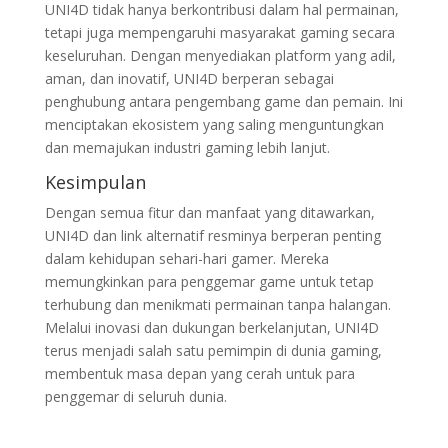
UNI4D tidak hanya berkontribusi dalam hal permainan,
tetapi juga mempengaruhi masyarakat gaming secara
keseluruhan. Dengan menyediakan platform yang adil,
aman, dan inovatif, UNI4D berperan sebagai
penghubung antara pengembang game dan pemain. Ini
menciptakan ekosistem yang saling menguntungkan
dan memajukan industri gaming lebih lanjut.
Kesimpulan
Dengan semua fitur dan manfaat yang ditawarkan,
UNI4D dan link alternatif resminya berperan penting
dalam kehidupan sehari-hari gamer. Mereka
memungkinkan para penggemar game untuk tetap
terhubung dan menikmati permainan tanpa halangan.
Melalui inovasi dan dukungan berkelanjutan, UNI4D
terus menjadi salah satu pemimpin di dunia gaming,
membentuk masa depan yang cerah untuk para
penggemar di seluruh dunia.