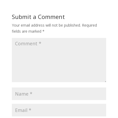
Submit a Comment
Your email address will not be published.
Required
fields are marked
*