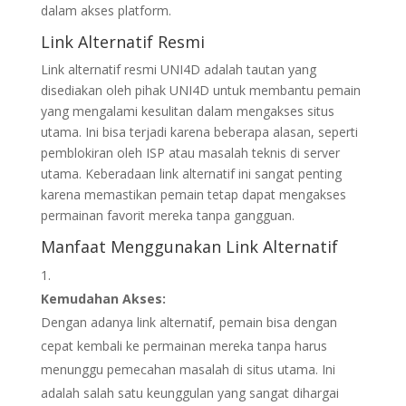
dalam akses platform.
Link Alternatif Resmi
Link alternatif resmi UNI4D adalah tautan yang
disediakan oleh pihak UNI4D untuk membantu pemain
yang mengalami kesulitan dalam mengakses situs
utama. Ini bisa terjadi karena beberapa alasan, seperti
pemblokiran oleh ISP atau masalah teknis di server
utama. Keberadaan link alternatif ini sangat penting
karena memastikan pemain tetap dapat mengakses
permainan favorit mereka tanpa gangguan.
Manfaat Menggunakan Link Alternatif
Kemudahan Akses:
Dengan adanya link alternatif, pemain bisa dengan
cepat kembali ke permainan mereka tanpa harus
menunggu pemecahan masalah di situs utama. Ini
adalah salah satu keunggulan yang sangat dihargai