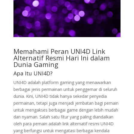
Memahami Peran UNI4D Link
Alternatif Resmi Hari Ini dalam
Dunia Gaming
Apa Itu UNI4D?
UNI4D adalah platform gaming yang menawarkan
berbagai jenis permainan untuk penggemar di seluruh
dunia. Kini, UNI4D tidak hanya sekedar penyedia
permainan, tetapi juga menjadi jembatan bagi pemain
untuk mengakses berbagai game dengan lebih mudah
dan nyaman. Salah satu fitur yang paling diandalkan
oleh para pemain adalah link alternatif resmi UNI4D
yang berfungsi untuk mengatasi berbagai kendala