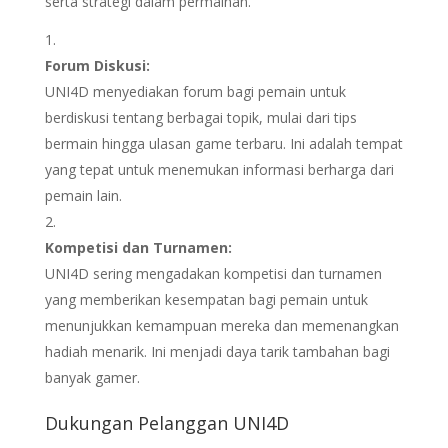
serta strategi dalam permainan.
Forum Diskusi:
UNI4D menyediakan forum bagi pemain untuk
berdiskusi tentang berbagai topik, mulai dari tips
bermain hingga ulasan game terbaru. Ini adalah tempat
yang tepat untuk menemukan informasi berharga dari
pemain lain.
Kompetisi dan Turnamen:
UNI4D sering mengadakan kompetisi dan turnamen
yang memberikan kesempatan bagi pemain untuk
menunjukkan kemampuan mereka dan memenangkan
hadiah menarik. Ini menjadi daya tarik tambahan bagi
banyak gamer.
Dukungan Pelanggan UNI4D