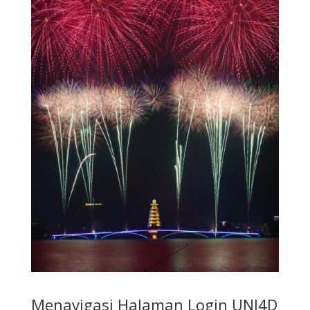
Menavigasi Halaman Login UNI4D