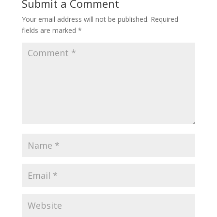
Submit a Comment
Your email address will not be published.
Required
fields are marked
*