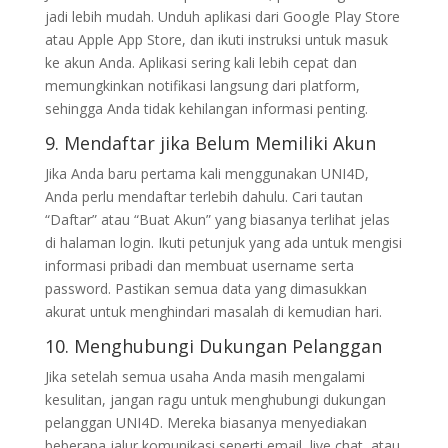
jadi lebih mudah. Unduh aplikasi dari Google Play Store
atau Apple App Store, dan ikuti instruksi untuk masuk
ke akun Anda. Aplikasi sering kali lebih cepat dan
memungkinkan notifikasi langsung dari platform,
sehingga Anda tidak kehilangan informasi penting.
9. Mendaftar jika Belum Memiliki Akun
Jika Anda baru pertama kali menggunakan UNI4D,
Anda perlu mendaftar terlebih dahulu. Cari tautan
“Daftar” atau “Buat Akun” yang biasanya terlihat jelas
di halaman login. Ikuti petunjuk yang ada untuk mengisi
informasi pribadi dan membuat username serta
password. Pastikan semua data yang dimasukkan
akurat untuk menghindari masalah di kemudian hari.
10. Menghubungi Dukungan Pelanggan
Jika setelah semua usaha Anda masih mengalami
kesulitan, jangan ragu untuk menghubungi dukungan
pelanggan UNI4D. Mereka biasanya menyediakan
beberapa jalur komunikasi seperti email, live chat, atau