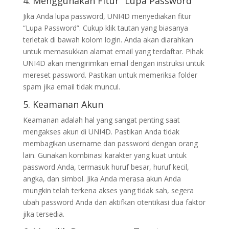
4. Menggunakan Fitur “Lupa Password”
Jika Anda lupa password, UNI4D menyediakan fitur
“Lupa Password”. Cukup klik tautan yang biasanya
terletak di bawah kolom login. Anda akan diarahkan
untuk memasukkan alamat email yang terdaftar. Pihak
UNI4D akan mengirimkan email dengan instruksi untuk
mereset password. Pastikan untuk memeriksa folder
spam jika email tidak muncul.
5. Keamanan Akun
Keamanan adalah hal yang sangat penting saat
mengakses akun di UNI4D. Pastikan Anda tidak
membagikan username dan password dengan orang
lain. Gunakan kombinasi karakter yang kuat untuk
password Anda, termasuk huruf besar, huruf kecil,
angka, dan simbol. Jika Anda merasa akun Anda
mungkin telah terkena akses yang tidak sah, segera
ubah password Anda dan aktifkan otentikasi dua faktor
jika tersedia.