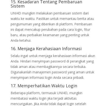
15. Kesadaran Tentang Pembaruan
Sistem
UNI4D mungkin melakukan pembaruan sistem dari
waktu ke waktu. Pastikan untuk memantau berita atau
pengumuman yang diberikan di platform. Pembaruan
ini dapat mencakup perubahan pada cara login, fitur
baru, atau perbaikan keamanan yang penting untuk
Anda ketahui.
16. Menjaga Kerahasiaan Informasi
Selalu ingat untuk menjaga kerahasiaan informasi akun
Anda. Hindari menyimpan password di perangkat yang
tidak aman atau membagikannya secara terbuka.
Digunakanlah manajemen password yang aman untuk
menyimpan informasi login Anda secara pribadi.
17. Memperhatikan Waktu Login
Beberapa platform, termasuk UNI4D, mungkin
membatasi waktu login jika terjadi aktivitas
mencurigakan. Jika Anda tidak dapat login setelah