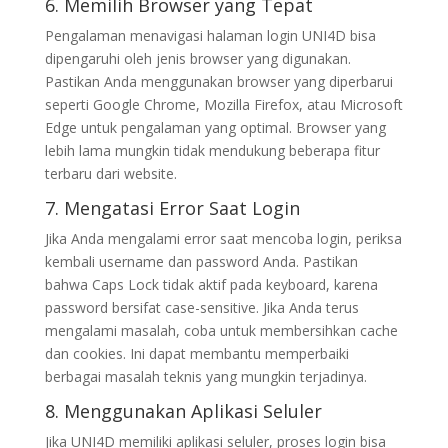
6. Memilih Browser yang Tepat
Pengalaman menavigasi halaman login UNI4D bisa
dipengaruhi oleh jenis browser yang digunakan.
Pastikan Anda menggunakan browser yang diperbarui
seperti Google Chrome, Mozilla Firefox, atau Microsoft
Edge untuk pengalaman yang optimal. Browser yang
lebih lama mungkin tidak mendukung beberapa fitur
terbaru dari website.
7. Mengatasi Error Saat Login
Jika Anda mengalami error saat mencoba login, periksa
kembali username dan password Anda. Pastikan
bahwa Caps Lock tidak aktif pada keyboard, karena
password bersifat case-sensitive. Jika Anda terus
mengalami masalah, coba untuk membersihkan cache
dan cookies. Ini dapat membantu memperbaiki
berbagai masalah teknis yang mungkin terjadinya.
8. Menggunakan Aplikasi Seluler
Jika UNI4D memiliki aplikasi seluler, proses login bisa