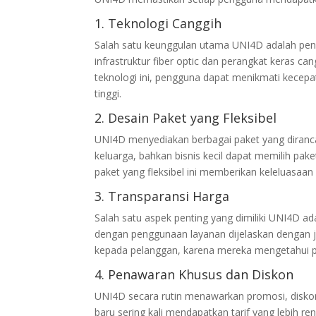
1. Teknologi Canggih
Salah satu keunggulan utama UNI4D adalah pen
infrastruktur fiber optic dan perangkat keras c
teknologi ini, pengguna dapat menikmati kecepa
tinggi.
2. Desain Paket yang Fleksibel
UNI4D menyediakan berbagai paket yang diranc
keluarga, bahkan bisnis kecil dapat memilih pa
paket yang fleksibel ini memberikan keleluasa
3. Transparansi Harga
Salah satu aspek penting yang dimiliki UNI4D a
dengan penggunaan layanan dijelaskan dengan je
kepada pelanggan, karena mereka mengetahui pe
4. Penawaran Khusus dan Diskon
UNI4D secara rutin menawarkan promosi, diskon
baru sering kali mendapatkan tarif yang lebih r