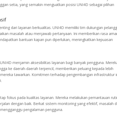
nggan setia, yang semakin menguatkan posisi UNI4D sebagai pilihan
sif
enting dari layanan berkualitas. UNI4D memiliki tim dukungan pelang
aikan masalah atau menjawab pertanyaan. Ini memberikan rasa ama
ndapatkan bantuan kapan pun diperlukan, meningkatkan kepuasan
, UNI4D menjamin aksesibilitas layanan bagi banyak pengguna. Merek
gga ke daerah-daerah terpencil, memberikan peluang kepada lebih
 mereka tawarkan. Komitmen terhadap pengembangan infrastruktur i
D.
tap fokus pada kualitas layanan. Mereka melakukan pemantauan ruti
jalan dengan baik. Berkat sistem monitoring yang efektif, masalah 
lum mengganggu pengalaman pengguna.