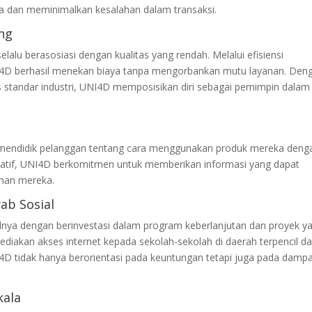
a dan meminimalkan kesalahan dalam transaksi.
ing
lu berasosiasi dengan kualitas yang rendah. Melalui efisiensi
UNI4D berhasil menekan biaya tanpa mengorbankan mutu layanan. Den
s standar industri, UNI4D memposisikan diri sebagai pemimpin dalam
a mendidik pelanggan tentang cara menggunakan produk mereka deng
formatif, UNI4D berkomitmen untuk memberikan informasi yang dapat
man mereka.
ab Sosial
nya dengan berinvestasi dalam program keberlanjutan dan proyek y
diakan akses internet kepada sekolah-sekolah di daerah terpencil d
I4D tidak hanya berorientasi pada keuntungan tetapi juga pada damp
kala