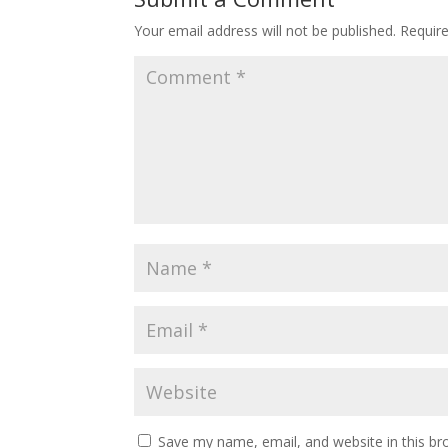
Your email address will not be published.
Requir
Save my name, email, and website in this br