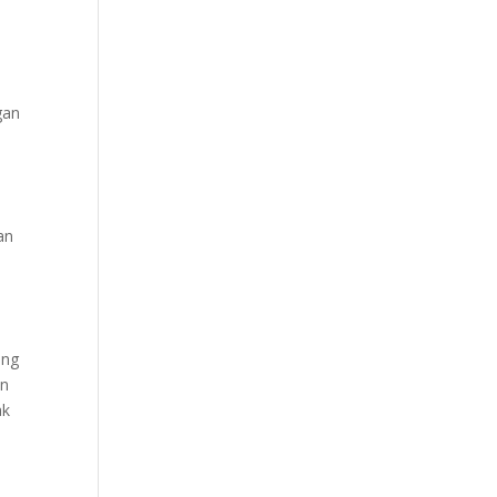
gan
an
ang
an
ak