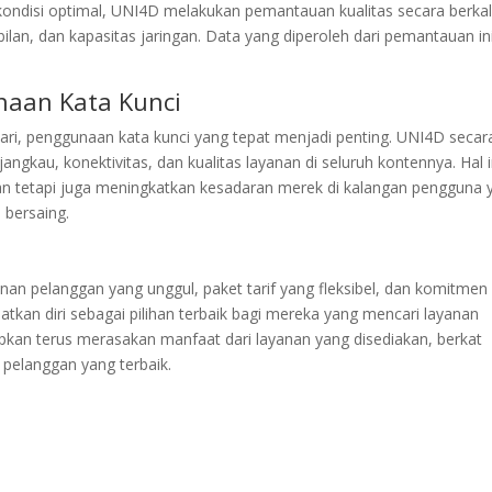
ndisi optimal, UNI4D melakukan pemantauan kualitas secara berkal
lan, dan kapasitas jaringan. Data yang diperoleh dari pemantauan in
naan Kata Kunci
cari, penggunaan kata kunci yang tepat menjadi penting. UNI4D secar
jangkau, konektivitas, dan kualitas layanan di seluruh kontennya. Hal i
an tetapi juga meningkatkan kesadaran merek di kalangan pengguna 
 bersaing.
nan pelanggan yang unggul, paket tarif yang fleksibel, dan komitmen
tkan diri sebagai pilihan terbaik bagi mereka yang mencari layanan
apkan terus merasakan manfaat dari layanan yang disediakan, berkat
elanggan yang terbaik.