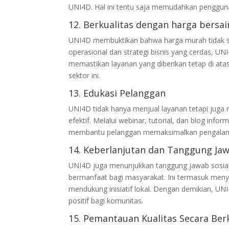
UNI4D. Hal ini tentu saja memudahkan penggun
12. Berkualitas dengan harga bersa
UNI4D membuktikan bahwa harga murah tidak sela
operasional dan strategi bisnis yang cerdas, 
memastikan layanan yang diberikan tetap di ata
sektor ini.
13. Edukasi Pelanggan
UNI4D tidak hanya menjual layanan tetapi jug
efektif. Melalui webinar, tutorial, dan blog in
membantu pelanggan memaksimalkan pengala
14. Keberlanjutan dan Tanggung Jaw
UNI4D juga menunjukkan tanggung jawab sosial
bermanfaat bagi masyarakat. Ini termasuk menye
mendukung inisiatif lokal. Dengan demikian, UN
positif bagi komunitas.
15. Pemantauan Kualitas Secara Ber