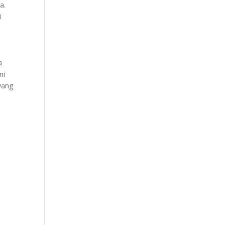
a.
i
a
ni
yang