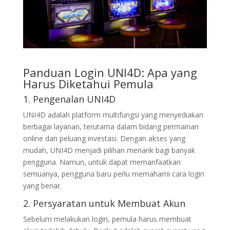
Panduan Login UNI4D: Apa yang
Harus Diketahui Pemula
1. Pengenalan UNI4D
UNI4D adalah platform multifungsi yang menyediakan
berbagai layanan, terutama dalam bidang permainan
online dan peluang investasi. Dengan akses yang
mudah, UNI4D menjadi pilihan menarik bagi banyak
pengguna. Namun, untuk dapat memanfaatkan
semuanya, pengguna baru perlu memahami cara login
yang benar.
2. Persyaratan untuk Membuat Akun
Sebelum melakukan login, pemula harus membuat