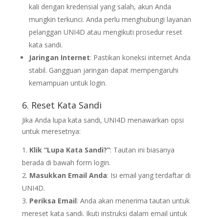
kali dengan kredensial yang salah, akun Anda
mungkin terkunci. Anda perlu menghubungi layanan
pelanggan UNI4D atau mengikuti prosedur reset
kata sandi.
Jaringan Internet
: Pastikan koneksi internet Anda
stabil. Gangguan jaringan dapat mempengaruhi
kemampuan untuk login.
6. Reset Kata Sandi
Jika Anda lupa kata sandi, UNI4D menawarkan opsi
untuk meresetnya:
Klik “Lupa Kata Sandi?”
: Tautan ini biasanya
berada di bawah form login.
Masukkan Email Anda
: Isi email yang terdaftar di
UNI4D.
Periksa Email
: Anda akan menerima tautan untuk
mereset kata sandi. Ikuti instruksi dalam email untuk