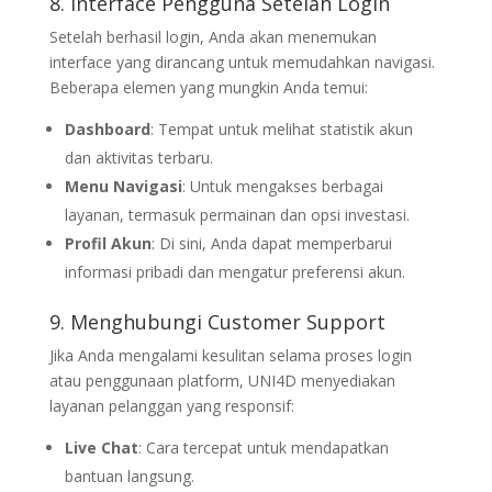
8. Interface Pengguna Setelah Login
Setelah berhasil login, Anda akan menemukan
interface yang dirancang untuk memudahkan navigasi.
Beberapa elemen yang mungkin Anda temui:
Dashboard
: Tempat untuk melihat statistik akun
dan aktivitas terbaru.
Menu Navigasi
: Untuk mengakses berbagai
layanan, termasuk permainan dan opsi investasi.
Profil Akun
: Di sini, Anda dapat memperbarui
informasi pribadi dan mengatur preferensi akun.
9. Menghubungi Customer Support
Jika Anda mengalami kesulitan selama proses login
atau penggunaan platform, UNI4D menyediakan
layanan pelanggan yang responsif:
Live Chat
: Cara tercepat untuk mendapatkan
bantuan langsung.