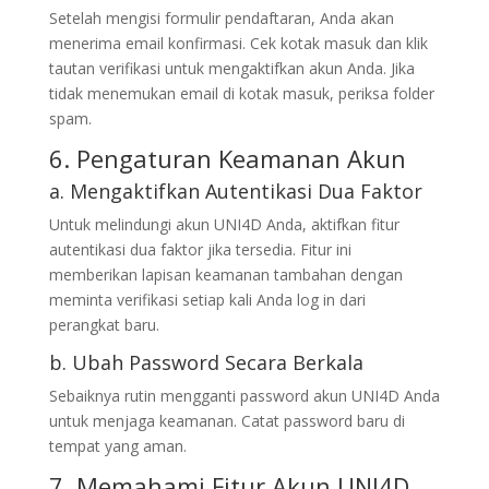
Setelah mengisi formulir pendaftaran, Anda akan
menerima email konfirmasi. Cek kotak masuk dan klik
tautan verifikasi untuk mengaktifkan akun Anda. Jika
tidak menemukan email di kotak masuk, periksa folder
spam.
6. Pengaturan Keamanan Akun
a. Mengaktifkan Autentikasi Dua Faktor
Untuk melindungi akun UNI4D Anda, aktifkan fitur
autentikasi dua faktor jika tersedia. Fitur ini
memberikan lapisan keamanan tambahan dengan
meminta verifikasi setiap kali Anda log in dari
perangkat baru.
b. Ubah Password Secara Berkala
Sebaiknya rutin mengganti password akun UNI4D Anda
untuk menjaga keamanan. Catat password baru di
tempat yang aman.
7. Memahami Fitur Akun UNI4D