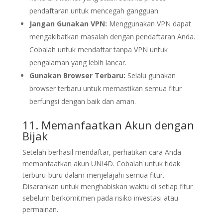
pendaftaran untuk mencegah gangguan.
Jangan Gunakan VPN:
Menggunakan VPN dapat
mengakibatkan masalah dengan pendaftaran Anda.
Cobalah untuk mendaftar tanpa VPN untuk
pengalaman yang lebih lancar.
Gunakan Browser Terbaru:
Selalu gunakan
browser terbaru untuk memastikan semua fitur
berfungsi dengan baik dan aman.
11. Memanfaatkan Akun dengan
Bijak
Setelah berhasil mendaftar, perhatikan cara Anda
memanfaatkan akun UNI4D. Cobalah untuk tidak
terburu-buru dalam menjelajahi semua fitur.
Disarankan untuk menghabiskan waktu di setiap fitur
sebelum berkomitmen pada risiko investasi atau
permainan.