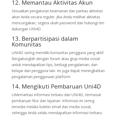
12. Memantau Aktivitas Akun
Sesuaikan pengaturan keamanan dan pantau aktivitas
akun Anda secara reguler. Jika Anda melihat aktivitas
mencurigakan, segera ubah password dan hubungi tim
dukungan UNI4D.
13. Berpartisipasi dalam
Komunitas
UNI4D sering memiliki komunitas pengguna yang aktif.
Bergabunglah dengan forum atau grup media sosial
untuk mendapatkan tips, berbagi pengalaman, dan
belajar dari pengguna lain. Ini juga dapat meningkatkan
pengalaman penggunaan platform.
14. Mengikuti Pembaruan Uni4D
UMemantau informasi terbaru dari UNI4D, termasuk
pembaruan fitur dan layanan. Informasi ini sering
tersedia melalui buletin email dan media sosial,
sehingga Anda selalu mendapatkan informasi terbaru.