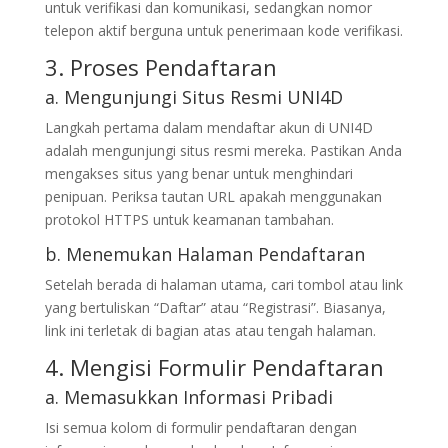
untuk verifikasi dan komunikasi, sedangkan nomor
telepon aktif berguna untuk penerimaan kode verifikasi.
3. Proses Pendaftaran
a. Mengunjungi Situs Resmi UNI4D
Langkah pertama dalam mendaftar akun di UNI4D
adalah mengunjungi situs resmi mereka. Pastikan Anda
mengakses situs yang benar untuk menghindari
penipuan. Periksa tautan URL apakah menggunakan
protokol HTTPS untuk keamanan tambahan.
b. Menemukan Halaman Pendaftaran
Setelah berada di halaman utama, cari tombol atau link
yang bertuliskan “Daftar” atau “Registrasi”. Biasanya,
link ini terletak di bagian atas atau tengah halaman.
4. Mengisi Formulir Pendaftaran
a. Memasukkan Informasi Pribadi
Isi semua kolom di formulir pendaftaran dengan