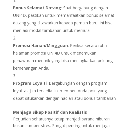
Bonus Selamat Datang
: Saat bergabung dengan
UNI4D, pastikan untuk memanfaatkan bonus selamat
datang yang ditawarkan kepada pemain baru. Ini bisa
menjadi modal tambahan untuk memulai.
Promosi Harian/Mingguan
: Periksa secara rutin
halaman promosi UNI4D untuk menemukan
penawaran menarik yang bisa meningkatkan peluang
kemenangan Anda.
Program Loyalti
: Bergabunglah dengan program
loyalitas jika tersedia. Ini memberi Anda poin yang
dapat ditukarkan dengan hadiah atau bonus tambahan.
Menjaga Sikap Positif dan Realistis
Perjudian seharusnya tetap menjadi sarana hiburan,
bukan sumber stres. Sangat penting untuk menjaga