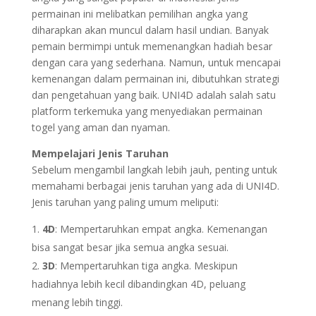
permainan ini melibatkan pemilihan angka yang
diharapkan akan muncul dalam hasil undian. Banyak
pemain bermimpi untuk memenangkan hadiah besar
dengan cara yang sederhana. Namun, untuk mencapai
kemenangan dalam permainan ini, dibutuhkan strategi
dan pengetahuan yang baik. UNI4D adalah salah satu
platform terkemuka yang menyediakan permainan
togel yang aman dan nyaman.
Mempelajari Jenis Taruhan
Sebelum mengambil langkah lebih jauh, penting untuk
memahami berbagai jenis taruhan yang ada di UNI4D.
Jenis taruhan yang paling umum meliputi:
4D
: Mempertaruhkan empat angka. Kemenangan
bisa sangat besar jika semua angka sesuai.
3D
: Mempertaruhkan tiga angka. Meskipun
hadiahnya lebih kecil dibandingkan 4D, peluang
menang lebih tinggi.