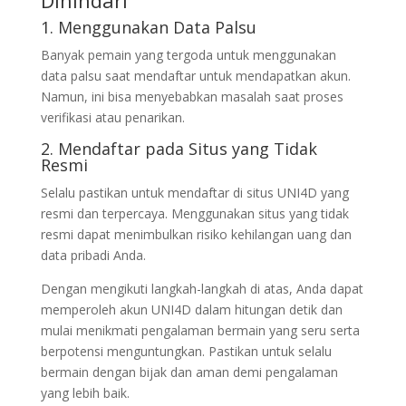
1. Menggunakan Data Palsu
Banyak pemain yang tergoda untuk menggunakan
data palsu saat mendaftar untuk mendapatkan akun.
Namun, ini bisa menyebabkan masalah saat proses
verifikasi atau penarikan.
2. Mendaftar pada Situs yang Tidak
Resmi
Selalu pastikan untuk mendaftar di situs UNI4D yang
resmi dan terpercaya. Menggunakan situs yang tidak
resmi dapat menimbulkan risiko kehilangan uang dan
data pribadi Anda.
Dengan mengikuti langkah-langkah di atas, Anda dapat
memperoleh akun UNI4D dalam hitungan detik dan
mulai menikmati pengalaman bermain yang seru serta
berpotensi menguntungkan. Pastikan untuk selalu
bermain dengan bijak dan aman demi pengalaman
yang lebih baik.