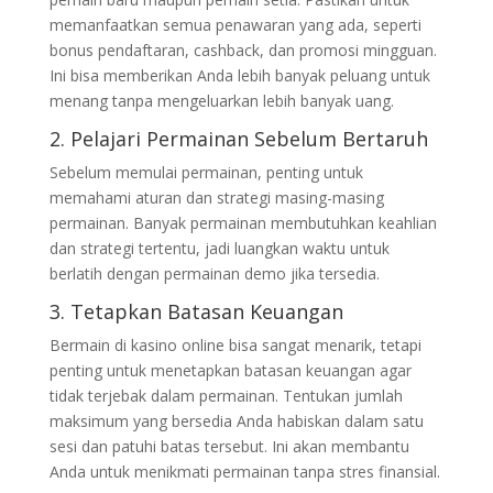
memanfaatkan semua penawaran yang ada, seperti
bonus pendaftaran, cashback, dan promosi mingguan.
Ini bisa memberikan Anda lebih banyak peluang untuk
menang tanpa mengeluarkan lebih banyak uang.
2. Pelajari Permainan Sebelum Bertaruh
Sebelum memulai permainan, penting untuk
memahami aturan dan strategi masing-masing
permainan. Banyak permainan membutuhkan keahlian
dan strategi tertentu, jadi luangkan waktu untuk
berlatih dengan permainan demo jika tersedia.
3. Tetapkan Batasan Keuangan
Bermain di kasino online bisa sangat menarik, tetapi
penting untuk menetapkan batasan keuangan agar
tidak terjebak dalam permainan. Tentukan jumlah
maksimum yang bersedia Anda habiskan dalam satu
sesi dan patuhi batas tersebut. Ini akan membantu
Anda untuk menikmati permainan tanpa stres finansial.