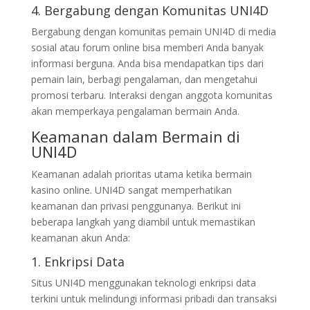
4. Bergabung dengan Komunitas UNI4D
Bergabung dengan komunitas pemain UNI4D di media
sosial atau forum online bisa memberi Anda banyak
informasi berguna. Anda bisa mendapatkan tips dari
pemain lain, berbagi pengalaman, dan mengetahui
promosi terbaru. Interaksi dengan anggota komunitas
akan memperkaya pengalaman bermain Anda.
Keamanan dalam Bermain di
UNI4D
Keamanan adalah prioritas utama ketika bermain
kasino online. UNI4D sangat memperhatikan
keamanan dan privasi penggunanya. Berikut ini
beberapa langkah yang diambil untuk memastikan
keamanan akun Anda:
1. Enkripsi Data
Situs UNI4D menggunakan teknologi enkripsi data
terkini untuk melindungi informasi pribadi dan transaksi