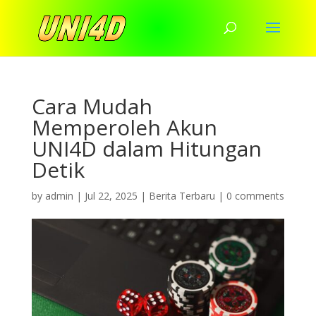
Cara Mudah
Memperoleh Akun
UNI4D dalam Hitungan
Detik
by
admin
|
Jul 22, 2025
|
Berita Terbaru
|
0 comments