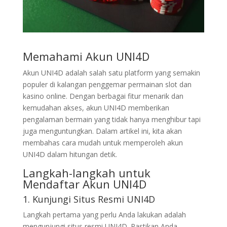
Memahami Akun UNI4D
Akun UNI4D adalah salah satu platform yang semakin
populer di kalangan penggemar permainan slot dan
kasino online. Dengan berbagai fitur menarik dan
kemudahan akses, akun UNI4D memberikan
pengalaman bermain yang tidak hanya menghibur tapi
juga menguntungkan. Dalam artikel ini, kita akan
membahas cara mudah untuk memperoleh akun
UNI4D dalam hitungan detik.
Langkah-langkah untuk
Mendaftar Akun UNI4D
1. Kunjungi Situs Resmi UNI4D
Langkah pertama yang perlu Anda lakukan adalah
mengunjungi situs resmi UNI4D. Pastikan Anda