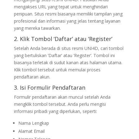
mengakses URL yang tepat untuk menghindari
penipuan. Situs resmi biasanya memiliki tampilan yang
profesional dan informasi yang jelas tentang layanan
yang mereka tawarkan.
2. Klik Tombol ‘Daftar’ atau ‘Register’
Setelah Anda berada di situs resmi UNI4D, cari tombol
yang bertuliskan ‘Daftar’ atau ‘Register’. Tombol ini
biasanya terletak di sudut kanan atas halaman utama.
Klik tombol tersebut untuk memulai proses
pendaftaran akun.
3. Isi Formulir Pendaftaran
Formulir pendaftaran akan muncul setelah Anda
mengklik tombol tersebut. Anda perlu mengisi
informasi pribadi yang diperlukan, seperti:
Nama Lengkap
Alamat Email