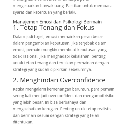
mengeluarkan banyak uang. Pastikan untuk membaca
syarat dan ketentuan yang berlaku.
Manajemen Emosi dan Psikologi Bermain
1. Tetap Tenang dan Fokus
Dalam judi togel, emosi memainkan peran besar
dalam pengambilan keputusan. Jika terjebak dalam
emosi, pemain mungkin membuat keputusan yang
tidak rasional. Jika menghadapi kekalahan, penting
untuk tetap tenang dan teruskan permainan dengan
strategi yang sudah dipikirkan sebelumnya.
2. Menghindari Overconfidence
Ketika mengalami kemenangan beruntun, para pemain
sering kali menjadi overconfident dan mengambil risiko
yang lebih besar. Ini bisa berbahaya dan
mengakibatkan kerugian. Penting untuk tetap realistis
dan bermain sesuai dengan strategi yang telah
ditentukan.