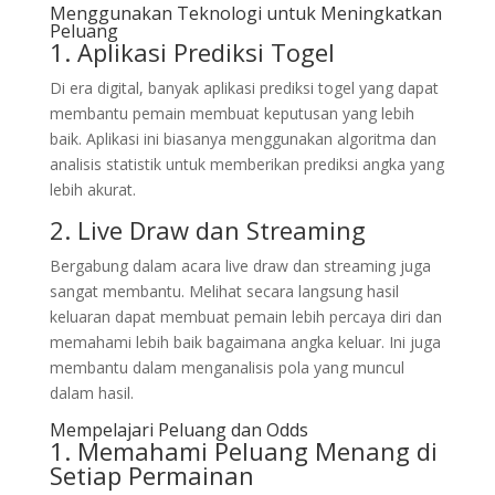
Menggunakan Teknologi untuk Meningkatkan
Peluang
1. Aplikasi Prediksi Togel
Di era digital, banyak aplikasi prediksi togel yang dapat
membantu pemain membuat keputusan yang lebih
baik. Aplikasi ini biasanya menggunakan algoritma dan
analisis statistik untuk memberikan prediksi angka yang
lebih akurat.
2. Live Draw dan Streaming
Bergabung dalam acara live draw dan streaming juga
sangat membantu. Melihat secara langsung hasil
keluaran dapat membuat pemain lebih percaya diri dan
memahami lebih baik bagaimana angka keluar. Ini juga
membantu dalam menganalisis pola yang muncul
dalam hasil.
Mempelajari Peluang dan Odds
1. Memahami Peluang Menang di
Setiap Permainan