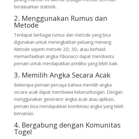
berdasarkan statistik.
2. Menggunakan Rumus dan
Metode
Terdapat berbagai rumus dan metode yang bisa
digunakan untuk meningkatkan peluang menang.
Metode seperti metode 2D, 3D, atau berhasil
memanfaatkan angka Fibonacci dapat membantu
pemain untuk mendapatkan prediksi yang lebih baik.
3. Memilih Angka Secara Acak
Beberapa pemain percaya bahwa memilih angka
secara acak dapat membawa keberuntungan. Dengan
menggunakan generator angka acak atau aplikasi,
pemain bisa mendapatkan kombinasi angka yang lebih
bervariasi.
4. Bergabung dengan Komunitas
Togel