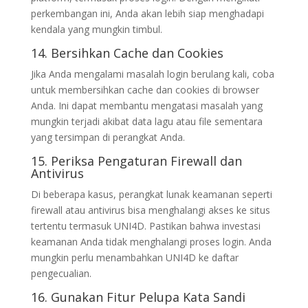
perkembangan ini, Anda akan lebih siap menghadapi
kendala yang mungkin timbul.
14. Bersihkan Cache dan Cookies
Jika Anda mengalami masalah login berulang kali, coba
untuk membersihkan cache dan cookies di browser
Anda. Ini dapat membantu mengatasi masalah yang
mungkin terjadi akibat data lagu atau file sementara
yang tersimpan di perangkat Anda.
15. Periksa Pengaturan Firewall dan
Antivirus
Di beberapa kasus, perangkat lunak keamanan seperti
firewall atau antivirus bisa menghalangi akses ke situs
tertentu termasuk UNI4D. Pastikan bahwa investasi
keamanan Anda tidak menghalangi proses login. Anda
mungkin perlu menambahkan UNI4D ke daftar
pengecualian.
16. Gunakan Fitur Pelupa Kata Sandi