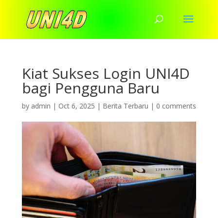
Kiat Sukses Login UNI4D
bagi Pengguna Baru
by
admin
|
Oct 6, 2025
|
Berita Terbaru
|
0 comments