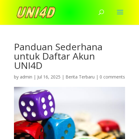
Panduan Sederhana
untuk Daftar Akun
UNI4D
by
admin
|
Jul 16, 2025
|
Berita Terbaru
|
0 comments