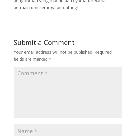
pengalaman yang mudah dan nyaman. Selamat
bermain dan semoga beruntung!
Submit a Comment
Your email address will not be published.
Required
fields are marked
*