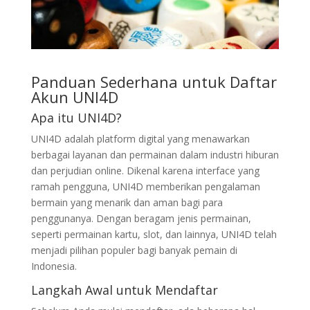
Panduan Sederhana untuk Daftar
Akun UNI4D
Apa itu UNI4D?
UNI4D adalah platform digital yang menawarkan
berbagai layanan dan permainan dalam industri hiburan
dan perjudian online. Dikenal karena interface yang
ramah pengguna, UNI4D memberikan pengalaman
bermain yang menarik dan aman bagi para
penggunanya. Dengan beragam jenis permainan,
seperti permainan kartu, slot, dan lainnya, UNI4D telah
menjadi pilihan populer bagi banyak pemain di
Indonesia.
Langkah Awal untuk Mendaftar