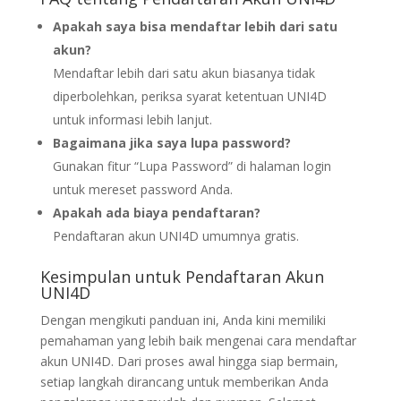
Apakah saya bisa mendaftar lebih dari satu
akun?
Mendaftar lebih dari satu akun biasanya tidak
diperbolehkan, periksa syarat ketentuan UNI4D
untuk informasi lebih lanjut.
Bagaimana jika saya lupa password?
Gunakan fitur “Lupa Password” di halaman login
untuk mereset password Anda.
Apakah ada biaya pendaftaran?
Pendaftaran akun UNI4D umumnya gratis.
Kesimpulan untuk Pendaftaran Akun
UNI4D
Dengan mengikuti panduan ini, Anda kini memiliki
pemahaman yang lebih baik mengenai cara mendaftar
akun UNI4D. Dari proses awal hingga siap bermain,
setiap langkah dirancang untuk memberikan Anda