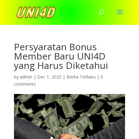
Persyaratan Bonus
Member Baru UNI4D
yang Harus Diketahui
by
admin
|
Dec 1, 2025
|
Berita Terbaru
|
0
comments