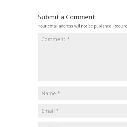
Submit a Comment
Your email address will not be published.
Requir