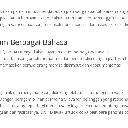
kinkan pemain untuk mendapatkan poin yang dapat ditukarkan deng
ap kali Anda bermain atau melakukan taruhan. Semakin tinggi level An
ngan yang didapatkan, termasuk bonus spesial dan akses eksklusif k
lam Berbagai Bahasa
if, UNI4D menyediakan layanan dalam berbagai bahasa. Ini
 latar belakang untuk memahami dan berinteraksi dengan platform t
 memastikan semua orang merasa disambut dan dapat menikmati
g unik dan menyenangkan, didukung oleh fitur-fitur unggulan yang
ngan beragam pilihan permainan, layanan pelanggan yang responsi
h pilihan yang tepat bagi mereka yang ingin mencoba peruntunganny
an dan fasilitasnya, UNI4D layak untuk dicoba oleh para pencinta to