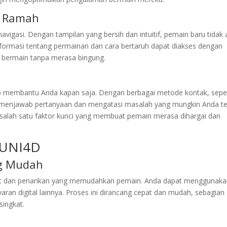
g Ramah
gasi. Dengan tampilan yang bersih dan intuitif, pemain baru tidak
Informasi tentang permainan dan cara bertaruh dapat diakses dengan
bermain tanpa merasa bingung.
ap membantu Anda kapan saja. Dengan berbagai metode kontak, seper
iap menjawab pertanyaan dan mengatasi masalah yang mungkin Anda t
 salah satu faktor kunci yang membuat pemain merasa dihargai dan
n UNI4D
ng Mudah
it dan penarikan yang memudahkan pemain. Anda dapat menggunak
ran digital lainnya. Proses ini dirancang cepat dan mudah, sebagian
singkat.