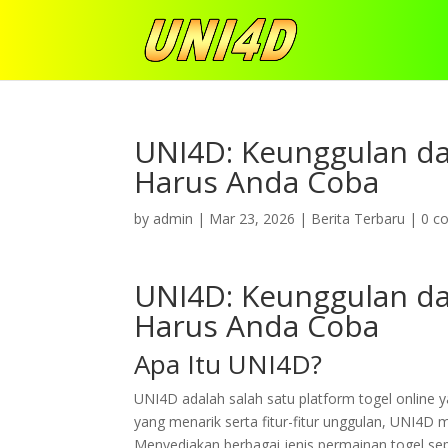
UNI4D: Keunggulan dan
Harus Anda Coba
by
admin
|
Mar 23, 2026
|
Berita Terbaru
|
0 c
UNI4D: Keunggulan dan
Harus Anda Coba
Apa Itu UNI4D?
UNI4D adalah salah satu platform togel online 
yang menarik serta fitur-fitur unggulan, UNI
Menyediakan berbagai jenis permainan togel s