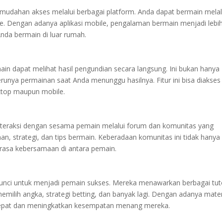
emudahan akses melalui berbagai platform. Anda dapat bermain melal
. Dengan adanya aplikasi mobile, pengalaman bermain menjadi lebi
Anda bermain di luar rumah.
in dapat melihat hasil pengundian secara langsung. Ini bukan hanya
unya permainan saat Anda menunggu hasilnya. Fitur ini bisa diakses
sktop maupun mobile.
teraksi dengan sesama pemain melalui forum dan komunitas yang
man, strategi, dan tips bermain. Keberadaan komunitas ini tidak hanya
rasa kebersamaan di antara pemain.
ci untuk menjadi pemain sukses. Mereka menawarkan berbagai tuto
milih angka, strategi betting, dan banyak lagi. Dengan adanya mater
n cepat dan meningkatkan kesempatan menang mereka.