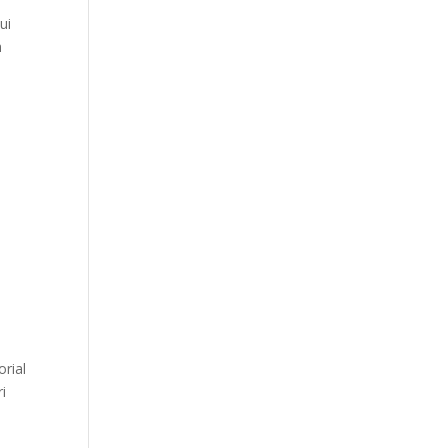
ui
h
rial
i