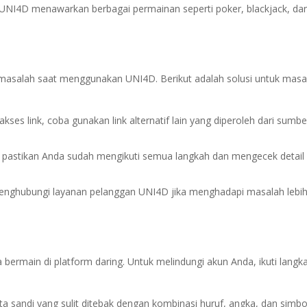
 UNI4D menawarkan berbagai permainan seperti poker, blackjack, da
asalah saat menggunakan UNI4D. Berikut adalah solusi untuk masa
akses link, coba gunakan link alternatif lain yang diperoleh dari sumbe
k, pastikan Anda sudah mengikuti semua langkah dan mengecek detail
menghubungi layanan pelanggan UNI4D jika menghadapi masalah lebi
bermain di platform daring. Untuk melindungi akun Anda, ikuti langk
ata sandi yang sulit ditebak dengan kombinasi huruf, angka, dan simbo