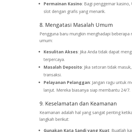
Permainan Kasino
: Bagi penggemar kasino,
slot dengan grafis yang menarik.
8. Mengatasi Masalah Umum
Pengguna baru mungkin menghadapi beberapa m
umum:
Kesulitan Akses
: Jika Anda tidak dapat meng
terpercaya.
Masalah Deposito
: Jika setoran tidak masu
transaksi.
Pelayanan Pelanggan
: Jangan ragu untuk 
lanjut. Mereka biasanya siap membantu 24/7.
9. Keselamatan dan Keamanan
Keamanan adalah hal yang sangat penting ketika 
langkah berikut:
Gunakan Kata Sandi yang Kuat
: Buatlah k