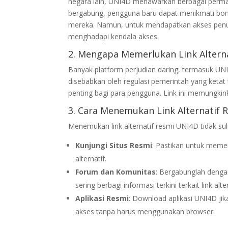
negara lain, UNI4D menawarkan berbagai permain
bergabung, pengguna baru dapat menikmati bo
mereka. Namun, untuk mendapatkan akses penuh, 
menghadapi kendala akses.
2. Mengapa Memerlukan Link Alterna
Banyak platform perjudian daring, termasuk UNI4D,
disebabkan oleh regulasi pemerintah yang ketat t
penting bagi para pengguna. Link ini memungk
3. Cara Menemukan Link Alternatif 
Menemukan link alternatif resmi UNI4D tidak suli
Kunjungi Situs Resmi
: Pastikan untuk memer
alternatif.
Forum dan Komunitas
: Bergabunglah denga
sering berbagi informasi terkini terkait link alter
Aplikasi Resmi
: Download aplikasi UNI4D ji
akses tanpa harus menggunakan browser.