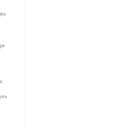
jika
gat
nk
gota
n