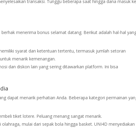
k menyelesaikan transaksi. Tunggu beberapa saat hingga dana masuk k
berhak menerima bonus selamat datang. Berikut adalah hal-hal yan
memiliki syarat dan ketentuan tertentu, termasuk jumlah setoran
 untuk menarik kemenangan.
osi dan diskon lain yang sering ditawarkan platform. Ini bisa
edia
ng dapat menarik perhatian Anda. Beberapa kategori permainan yan
beli tiket lotere. Peluang menang sangat menarik.
i olahraga, mulai dari sepak bola hingga basket. UNI4D menyediakan