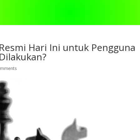
 Resmi Hari Ini untuk Pengguna
Dilakukan?
omments