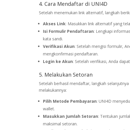
4. Cara Mendaftar di UNI4D
Setelah menemukan link alternatif, langkah ber
Akses Link
: Masukkan link alternatif yang t
Isi Formulir Pendaftaran
: Lengkapi informa
kata sandi.
Verifikasi Akun
: Setelah mengisi formulir, An
mengkonfirmasi pendaftaran.
Login ke Akun
: Setelah verifikasi, Anda da
5. Melakukan Setoran
Setelah berhasil mendaftar, langkah selanjutny
melakukannya:
Pilih Metode Pembayaran
: UNI4D menyedia
wallet.
Masukkan Jumlah Setoran
: Tentukan jumla
maksimal setoran.