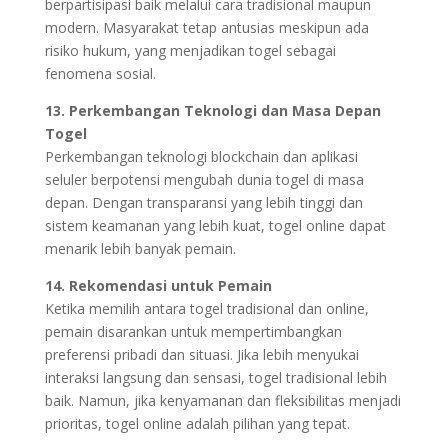
berpartisipasi baik melalui cara tradisional maupun
modern. Masyarakat tetap antusias meskipun ada
risiko hukum, yang menjadikan togel sebagai
fenomena sosial.
13. Perkembangan Teknologi dan Masa Depan
Togel
Perkembangan teknologi blockchain dan aplikasi
seluler berpotensi mengubah dunia togel di masa
depan. Dengan transparansi yang lebih tinggi dan
sistem keamanan yang lebih kuat, togel online dapat
menarik lebih banyak pemain.
14. Rekomendasi untuk Pemain
Ketika memilih antara togel tradisional dan online,
pemain disarankan untuk mempertimbangkan
preferensi pribadi dan situasi. Jika lebih menyukai
interaksi langsung dan sensasi, togel tradisional lebih
baik. Namun, jika kenyamanan dan fleksibilitas menjadi
prioritas, togel online adalah pilihan yang tepat.