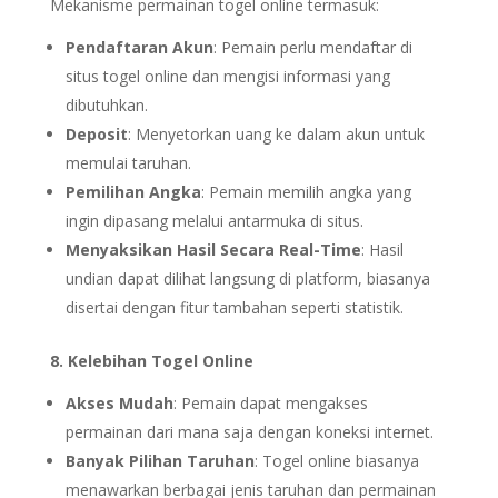
Mekanisme permainan togel online termasuk:
Pendaftaran Akun
: Pemain perlu mendaftar di
situs togel online dan mengisi informasi yang
dibutuhkan.
Deposit
: Menyetorkan uang ke dalam akun untuk
memulai taruhan.
Pemilihan Angka
: Pemain memilih angka yang
ingin dipasang melalui antarmuka di situs.
Menyaksikan Hasil Secara Real-Time
: Hasil
undian dapat dilihat langsung di platform, biasanya
disertai dengan fitur tambahan seperti statistik.
8. Kelebihan Togel Online
Akses Mudah
: Pemain dapat mengakses
permainan dari mana saja dengan koneksi internet.
Banyak Pilihan Taruhan
: Togel online biasanya
menawarkan berbagai jenis taruhan dan permainan