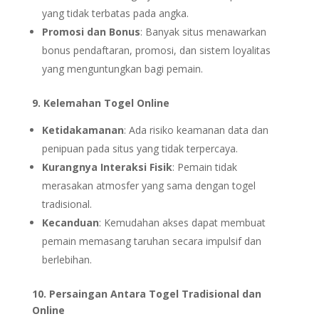
yang tidak terbatas pada angka.
Promosi dan Bonus
: Banyak situs menawarkan
bonus pendaftaran, promosi, dan sistem loyalitas
yang menguntungkan bagi pemain.
9. Kelemahan Togel Online
Ketidakamanan
: Ada risiko keamanan data dan
penipuan pada situs yang tidak terpercaya.
Kurangnya Interaksi Fisik
: Pemain tidak
merasakan atmosfer yang sama dengan togel
tradisional.
Kecanduan
: Kemudahan akses dapat membuat
pemain memasang taruhan secara impulsif dan
berlebihan.
10. Persaingan Antara Togel Tradisional dan
Online