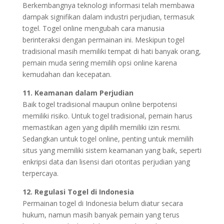
Berkembangnya teknologi informasi telah membawa
dampak signifikan dalam industri perjudian, termasuk
togel. Togel online mengubah cara manusia
berinteraksi dengan permainan ini. Meskipun togel
tradisional masih memiliki tempat di hati banyak orang,
pemain muda sering memilih opsi online karena
kemudahan dan kecepatan.
11. Keamanan dalam Perjudian
Baik togel tradisional maupun online berpotensi
memiliki risiko. Untuk togel tradisional, pemain harus
memastikan agen yang dipilih memiliki izin resmi.
Sedangkan untuk togel online, penting untuk memilih
situs yang memiliki sistem keamanan yang baik, seperti
enkripsi data dan lisensi dari otoritas perjudian yang
terpercaya.
12. Regulasi Togel di Indonesia
Permainan togel di Indonesia belum diatur secara
hukum, namun masih banyak pemain yang terus