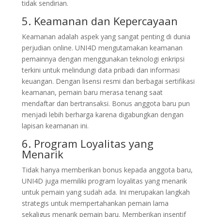
tidak sendirian.
5. Keamanan dan Kepercayaan
Keamanan adalah aspek yang sangat penting di dunia
perjudian online. UNI4D mengutamakan keamanan
pemainnya dengan menggunakan teknologi enkripsi
terkini untuk melindungi data pribadi dan informasi
keuangan. Dengan lisensi resmi dan berbagai sertifikasi
keamanan, pemain baru merasa tenang saat
mendaftar dan bertransaksi. Bonus anggota baru pun
menjadi lebih berharga karena digabungkan dengan
lapisan keamanan ini.
6. Program Loyalitas yang
Menarik
Tidak hanya memberikan bonus kepada anggota baru,
UNI4D juga memiliki program loyalitas yang menarik
untuk pemain yang sudah ada. Ini merupakan langkah
strategis untuk mempertahankan pemain lama
sekaligus menarik pemain baru. Memberikan insentif