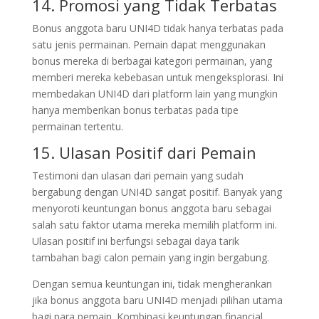
14. Promosi yang Tidak Terbatas
Bonus anggota baru UNI4D tidak hanya terbatas pada
satu jenis permainan. Pemain dapat menggunakan
bonus mereka di berbagai kategori permainan, yang
memberi mereka kebebasan untuk mengeksplorasi. Ini
membedakan UNI4D dari platform lain yang mungkin
hanya memberikan bonus terbatas pada tipe
permainan tertentu.
15. Ulasan Positif dari Pemain
Testimoni dan ulasan dari pemain yang sudah
bergabung dengan UNI4D sangat positif. Banyak yang
menyoroti keuntungan bonus anggota baru sebagai
salah satu faktor utama mereka memilih platform ini.
Ulasan positif ini berfungsi sebagai daya tarik
tambahan bagi calon pemain yang ingin bergabung.
Dengan semua keuntungan ini, tidak mengherankan
jika bonus anggota baru UNI4D menjadi pilihan utama
bagi para pemain. Kombinasi keuntungan financial,