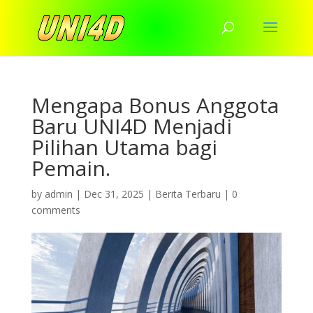
Mengapa Bonus Anggota
Baru UNI4D Menjadi
Pilihan Utama bagi
Pemain.
by
admin
|
Dec 31, 2025
|
Berita Terbaru
|
0
comments