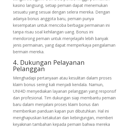
kasino langsung, setiap pemain dapat menemukan
sesuatu yang sesuai dengan selera mereka. Dengan
adanya bonus anggota baru, pemain punya
kesempatan untuk mencoba berbagai permainan ini
tanpa risau soal kehilangan uang. Bonus ini
mendorong pemain untuk menjelajahi lebih banyak
jenis permainan, yang dapat memperkaya pengalaman
bermain mereka.
4. Dukungan Pelayanan
Pelanggan
Menghadapi pertanyaan atau kesulitan dalam proses
klaim bonus sering kali menjadi kendala. Namun,
UNI4D menyediakan layanan pelanggan yang responsif
dan profesional. Tim dukungan siap membantu pemain
baru dalam menjalani proses klaim bonus dan
memberikan panduan kapan pun dibutuhkan. Hal ini
menghapuskan ketakutan dan kebingungan, memberi
keyakinan tambahan kepada pemain bahwa mereka