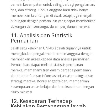
pemain kesempatan untuk saling berbagi pengalaman,
tips, dan strategi. Bonus anggota baru tidak hanya
memberikan keuntungan di awal, tetapi juga menjalin
hubungan dengan pemain lain yang dapat memberikan
dukungan dan semangat dalam perjalanan mereka.
11. Analisis dan Statistik
Permainan
Salah satu kelebihan UNI4D adalah tujuannya untuk
meningkatkan pengalaman bermain anggota dengan
memberikan akses kepada data analisis permainan.
Pemain baru dapat melihat statistik permainan
mereka, memahami tren dalam berbeda permainan,
dan memanfaatkan informasi ini untuk meningkatkan
strategi mereka. Bonus anggota baru memberikan
kesempatan untuk belajar dan bereksperimen dengan
risiko minimal.
12. Kesadaran Terhadap
Kebijakan Bertanggung Jawab