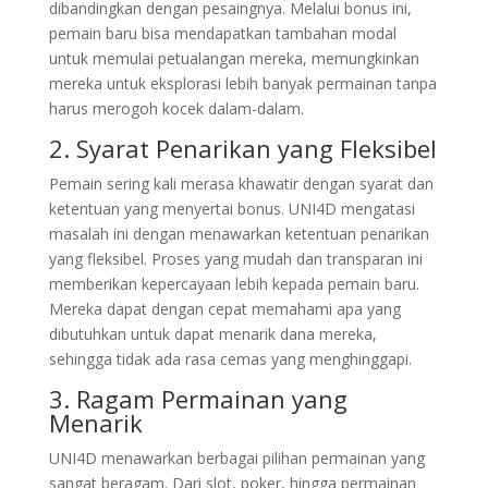
dibandingkan dengan pesaingnya. Melalui bonus ini,
pemain baru bisa mendapatkan tambahan modal
untuk memulai petualangan mereka, memungkinkan
mereka untuk eksplorasi lebih banyak permainan tanpa
harus merogoh kocek dalam-dalam.
2. Syarat Penarikan yang Fleksibel
Pemain sering kali merasa khawatir dengan syarat dan
ketentuan yang menyertai bonus. UNI4D mengatasi
masalah ini dengan menawarkan ketentuan penarikan
yang fleksibel. Proses yang mudah dan transparan ini
memberikan kepercayaan lebih kepada pemain baru.
Mereka dapat dengan cepat memahami apa yang
dibutuhkan untuk dapat menarik dana mereka,
sehingga tidak ada rasa cemas yang menghinggapi.
3. Ragam Permainan yang
Menarik
UNI4D menawarkan berbagai pilihan permainan yang
sangat beragam. Dari slot, poker, hingga permainan