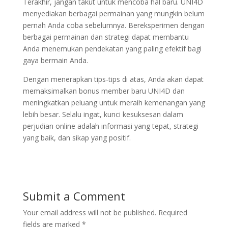
Terakhir, jangan takut untuk mencoba hal baru. UNI4D
menyediakan berbagai permainan yang mungkin belum
pernah Anda coba sebelumnya. Bereksperimen dengan
berbagai permainan dan strategi dapat membantu
Anda menemukan pendekatan yang paling efektif bagi
gaya bermain Anda.
Dengan menerapkan tips-tips di atas, Anda akan dapat
memaksimalkan bonus member baru UNI4D dan
meningkatkan peluang untuk meraih kemenangan yang
lebih besar. Selalu ingat, kunci kesuksesan dalam
perjudian online adalah informasi yang tepat, strategi
yang baik, dan sikap yang positif.
Submit a Comment
Your email address will not be published.
Required
fields are marked
*