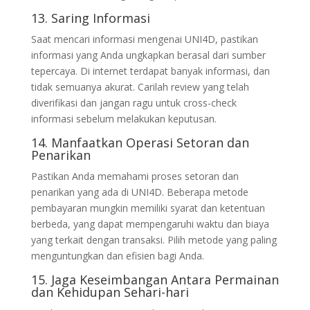
13. Saring Informasi
Saat mencari informasi mengenai UNI4D, pastikan
informasi yang Anda ungkapkan berasal dari sumber
tepercaya. Di internet terdapat banyak informasi, dan
tidak semuanya akurat. Carilah review yang telah
diverifikasi dan jangan ragu untuk cross-check
informasi sebelum melakukan keputusan.
14. Manfaatkan Operasi Setoran dan
Penarikan
Pastikan Anda memahami proses setoran dan
penarikan yang ada di UNI4D. Beberapa metode
pembayaran mungkin memiliki syarat dan ketentuan
berbeda, yang dapat mempengaruhi waktu dan biaya
yang terkait dengan transaksi. Pilih metode yang paling
menguntungkan dan efisien bagi Anda.
15. Jaga Keseimbangan Antara Permainan
dan Kehidupan Sehari-hari