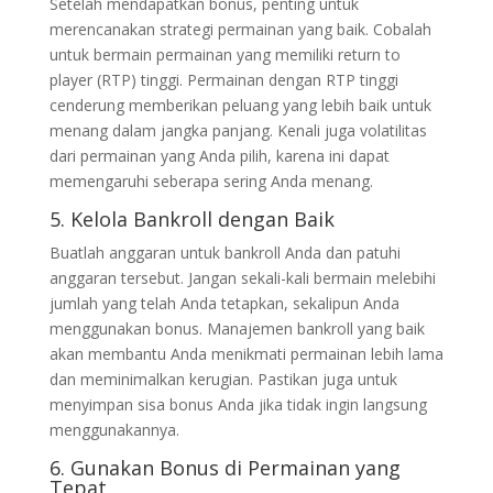
Setelah mendapatkan bonus, penting untuk
merencanakan strategi permainan yang baik. Cobalah
untuk bermain permainan yang memiliki return to
player (RTP) tinggi. Permainan dengan RTP tinggi
cenderung memberikan peluang yang lebih baik untuk
menang dalam jangka panjang. Kenali juga volatilitas
dari permainan yang Anda pilih, karena ini dapat
memengaruhi seberapa sering Anda menang.
5. Kelola Bankroll dengan Baik
Buatlah anggaran untuk bankroll Anda dan patuhi
anggaran tersebut. Jangan sekali-kali bermain melebihi
jumlah yang telah Anda tetapkan, sekalipun Anda
menggunakan bonus. Manajemen bankroll yang baik
akan membantu Anda menikmati permainan lebih lama
dan meminimalkan kerugian. Pastikan juga untuk
menyimpan sisa bonus Anda jika tidak ingin langsung
menggunakannya.
6. Gunakan Bonus di Permainan yang
Tepat