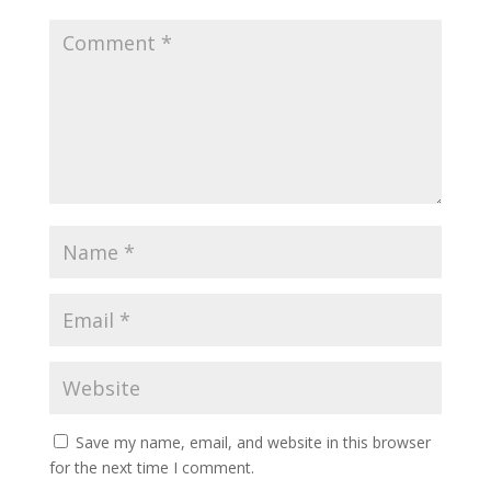
Save my name, email, and website in this browser
for the next time I comment.