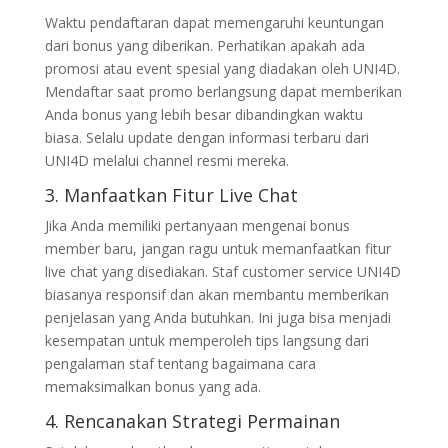
Waktu pendaftaran dapat memengaruhi keuntungan
dari bonus yang diberikan. Perhatikan apakah ada
promosi atau event spesial yang diadakan oleh UNI4D.
Mendaftar saat promo berlangsung dapat memberikan
Anda bonus yang lebih besar dibandingkan waktu
biasa. Selalu update dengan informasi terbaru dari
UNI4D melalui channel resmi mereka.
3. Manfaatkan Fitur Live Chat
Jika Anda memiliki pertanyaan mengenai bonus
member baru, jangan ragu untuk memanfaatkan fitur
live chat yang disediakan. Staf customer service UNI4D
biasanya responsif dan akan membantu memberikan
penjelasan yang Anda butuhkan. Ini juga bisa menjadi
kesempatan untuk memperoleh tips langsung dari
pengalaman staf tentang bagaimana cara
memaksimalkan bonus yang ada.
4. Rencanakan Strategi Permainan