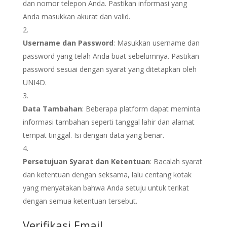
dan nomor telepon Anda. Pastikan informasi yang
Anda masukkan akurat dan valid.
Username dan Password
: Masukkan username dan
password yang telah Anda buat sebelumnya. Pastikan
password sesuai dengan syarat yang ditetapkan oleh
UNI4D.
Data Tambahan
: Beberapa platform dapat meminta
informasi tambahan seperti tanggal lahir dan alamat
tempat tinggal. Isi dengan data yang benar.
Persetujuan Syarat dan Ketentuan
: Bacalah syarat
dan ketentuan dengan seksama, lalu centang kotak
yang menyatakan bahwa Anda setuju untuk terikat
dengan semua ketentuan tersebut.
Verifikasi Email