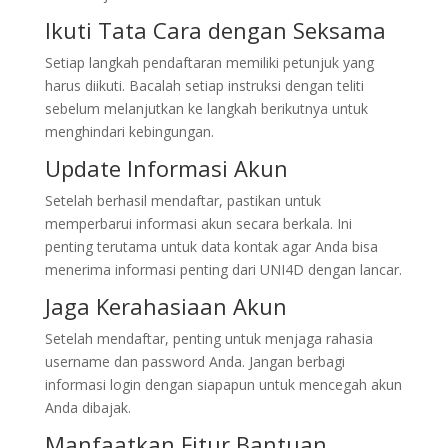
Ikuti Tata Cara dengan Seksama
Setiap langkah pendaftaran memiliki petunjuk yang
harus diikuti. Bacalah setiap instruksi dengan teliti
sebelum melanjutkan ke langkah berikutnya untuk
menghindari kebingungan.
Update Informasi Akun
Setelah berhasil mendaftar, pastikan untuk
memperbarui informasi akun secara berkala. Ini
penting terutama untuk data kontak agar Anda bisa
menerima informasi penting dari UNI4D dengan lancar.
Jaga Kerahasiaan Akun
Setelah mendaftar, penting untuk menjaga rahasia
username dan password Anda. Jangan berbagi
informasi login dengan siapapun untuk mencegah akun
Anda dibajak.
Manfaatkan Fitur Bantuan