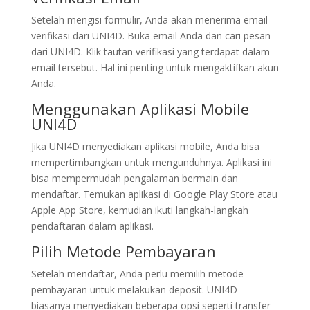
Setelah mengisi formulir, Anda akan menerima email
verifikasi dari UNI4D. Buka email Anda dan cari pesan
dari UNI4D. Klik tautan verifikasi yang terdapat dalam
email tersebut. Hal ini penting untuk mengaktifkan akun
Anda.
Menggunakan Aplikasi Mobile
UNI4D
Jika UNI4D menyediakan aplikasi mobile, Anda bisa
mempertimbangkan untuk mengunduhnya. Aplikasi ini
bisa mempermudah pengalaman bermain dan
mendaftar. Temukan aplikasi di Google Play Store atau
Apple App Store, kemudian ikuti langkah-langkah
pendaftaran dalam aplikasi.
Pilih Metode Pembayaran
Setelah mendaftar, Anda perlu memilih metode
pembayaran untuk melakukan deposit. UNI4D
biasanya menyediakan beberapa opsi seperti transfer