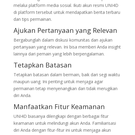
melalui platform media sosial. Ikuti akun resmi UNI4D
di platform tersebut untuk mendapatkan berita terbaru
dan tips permainan.
Ajukan Pertanyaan yang Relevan
Bergabunglah dalam diskusi komunitas dan ajukan
pertanyaan yang relevan. Ini bisa memberi Anda insight
lainnya dari pemain yang lebih berpengalaman.
Tetapkan Batasan
Tetapkan batasan dalam bermain, baik dari segi waktu
maupun uang. Ini penting untuk menjaga agar
permainan tetap menyenangkan dan tidak merugikan
diri Anda.
Manfaatkan Fitur Keamanan
UNI4D biasanya dilengkapi dengan berbagai fitur
keamanan untuk melindungi akun Anda. Familiarisasi
diri Anda dengan fitur-fitur ini untuk menjaga akun