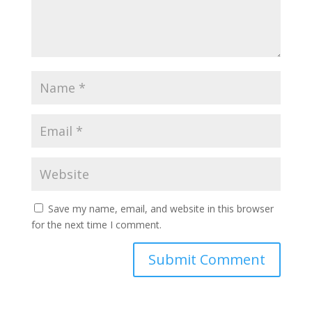
Save my name, email, and website in this browser
for the next time I comment.