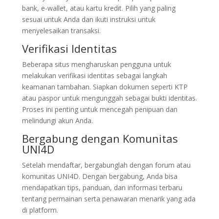
bank, e-wallet, atau kartu kredit. Pilih yang paling
sesuai untuk Anda dan ikuti instruksi untuk
menyelesaikan transaksi.
Verifikasi Identitas
Beberapa situs mengharuskan pengguna untuk
melakukan verifikasi identitas sebagai langkah
keamanan tambahan. Siapkan dokumen seperti KTP
atau paspor untuk mengunggah sebagai bukti identitas.
Proses ini penting untuk mencegah penipuan dan
melindungi akun Anda.
Bergabung dengan Komunitas
UNI4D
Setelah mendaftar, bergabunglah dengan forum atau
komunitas UNI4D. Dengan bergabung, Anda bisa
mendapatkan tips, panduan, dan informasi terbaru
tentang permainan serta penawaran menarik yang ada
di platform.