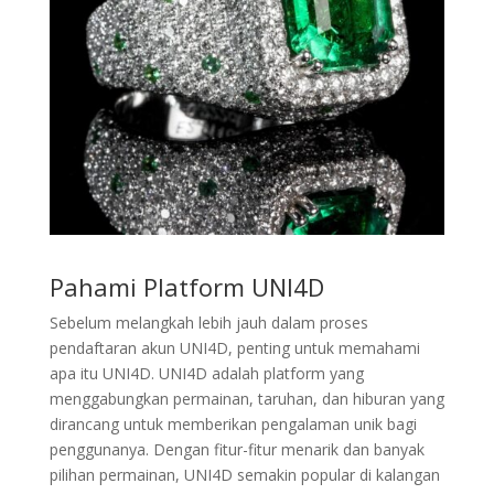
Pahami Platform UNI4D
Sebelum melangkah lebih jauh dalam proses
pendaftaran akun UNI4D, penting untuk memahami
apa itu UNI4D. UNI4D adalah platform yang
menggabungkan permainan, taruhan, dan hiburan yang
dirancang untuk memberikan pengalaman unik bagi
penggunanya. Dengan fitur-fitur menarik dan banyak
pilihan permainan, UNI4D semakin popular di kalangan