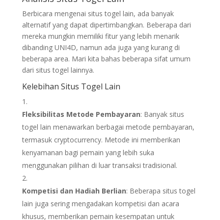
Berbicara mengenai situs togel lain, ada banyak
alternatif yang dapat dipertimbangkan. Beberapa dari
mereka mungkin memiliki fitur yang lebih menarik
dibanding UNI4D, namun ada juga yang kurang di
beberapa area. Mari kita bahas beberapa sifat umum
dari situs togel lainnya.
Kelebihan Situs Togel Lain
Fleksibilitas Metode Pembayaran
: Banyak situs
togel lain menawarkan berbagai metode pembayaran,
termasuk cryptocurrency. Metode ini memberikan
kenyamanan bagi pemain yang lebih suka
menggunakan pilihan di luar transaksi tradisional.
Kompetisi dan Hadiah Berlian
: Beberapa situs togel
lain juga sering mengadakan kompetisi dan acara
khusus, memberikan pemain kesempatan untuk