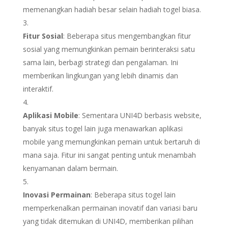
memenangkan hadiah besar selain hadiah togel biasa.
Fitur Sosial
: Beberapa situs mengembangkan fitur
sosial yang memungkinkan pemain berinteraksi satu
sama lain, berbagi strategi dan pengalaman. Ini
memberikan lingkungan yang lebih dinamis dan
interaktif.
Aplikasi Mobile
: Sementara UNI4D berbasis website,
banyak situs togel lain juga menawarkan aplikasi
mobile yang memungkinkan pemain untuk bertaruh di
mana saja. Fitur ini sangat penting untuk menambah
kenyamanan dalam bermain.
Inovasi Permainan
: Beberapa situs togel lain
memperkenalkan permainan inovatif dan variasi baru
yang tidak ditemukan di UNI4D, memberikan pilihan